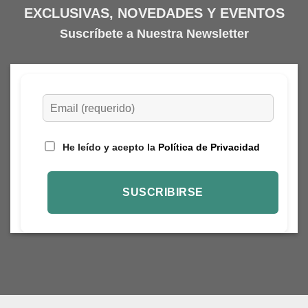
EXCLUSIVAS, NOVEDADES Y EVENTOS
Suscríbete a Nuestra Newsletter
He leído y acepto la
Política de Privacidad