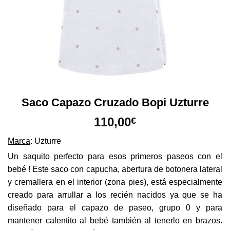
Saco Capazo Cruzado Bopi Uzturre
110,00
€
Marca
: Uzturre
Un saquito perfecto para esos primeros paseos con el
bebé ! Este saco con capucha, abertura de botonera lateral
y cremallera en el interior (zona pies), está especialmente
creado para arrullar a los recién nacidos ya que se ha
diseñado para el capazo de paseo, grupo 0 y para
mantener calentito al bebé también al tenerlo en brazos.