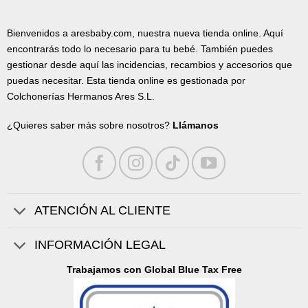
Bienvenidos a aresbaby.com, nuestra nueva tienda online. Aquí
encontrarás todo lo necesario para tu bebé. También puedes
gestionar desde aquí las incidencias, recambios y accesorios que
puedas necesitar. Esta tienda online es gestionada por
Colchonerías Hermanos Ares S.L.
¿Quieres saber más sobre nosotros?
Llámanos
ATENCIÓN AL CLIENTE
INFORMACIÓN LEGAL
Trabajamos con Global Blue Tax Free