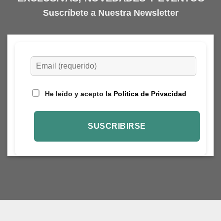
Suscríbete a Nuestra Newsletter
He leído y acepto la
Política de Privacidad