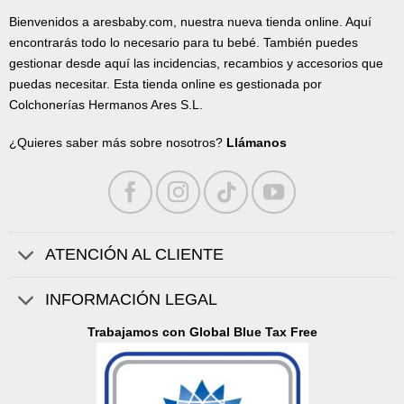
Bienvenidos a aresbaby.com, nuestra nueva tienda online. Aquí
encontrarás todo lo necesario para tu bebé. También puedes
gestionar desde aquí las incidencias, recambios y accesorios que
puedas necesitar. Esta tienda online es gestionada por
Colchonerías Hermanos Ares S.L.
¿Quieres saber más sobre nosotros?
Llámanos
ATENCIÓN AL CLIENTE
INFORMACIÓN LEGAL
Trabajamos con Global Blue Tax Free