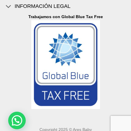
INFORMACIÓN LEGAL
Trabajamos con Global Blue Tax Free
Copyright 2025 © Ares Baby