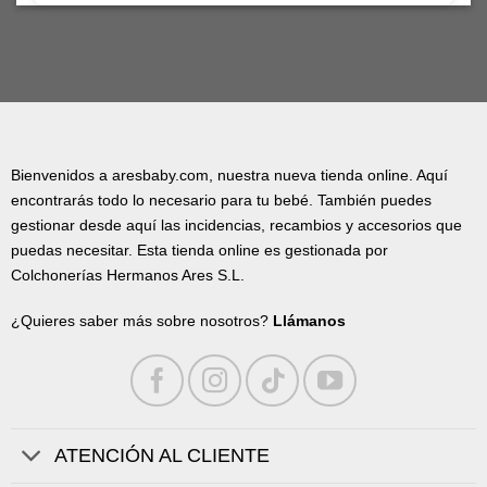
Bienvenidos a aresbaby.com, nuestra nueva tienda online. Aquí
encontrarás todo lo necesario para tu bebé. También puedes
gestionar desde aquí las incidencias, recambios y accesorios que
puedas necesitar. Esta tienda online es gestionada por
Colchonerías Hermanos Ares S.L.
¿Quieres saber más sobre nosotros?
Llámanos
ATENCIÓN AL CLIENTE