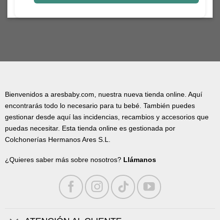
Bienvenidos a aresbaby.com, nuestra nueva tienda online. Aquí
encontrarás todo lo necesario para tu bebé. También puedes
gestionar desde aquí las incidencias, recambios y accesorios que
puedas necesitar. Esta tienda online es gestionada por
Colchonerías Hermanos Ares S.L.
¿Quieres saber más sobre nosotros?
Llámanos