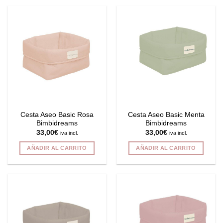
Cesta Aseo Basic Rosa
Cesta Aseo Basic Menta
Bimbidreams
Bimbidreams
33,00
€
33,00
€
iva incl.
iva incl.
AÑADIR AL CARRITO
AÑADIR AL CARRITO