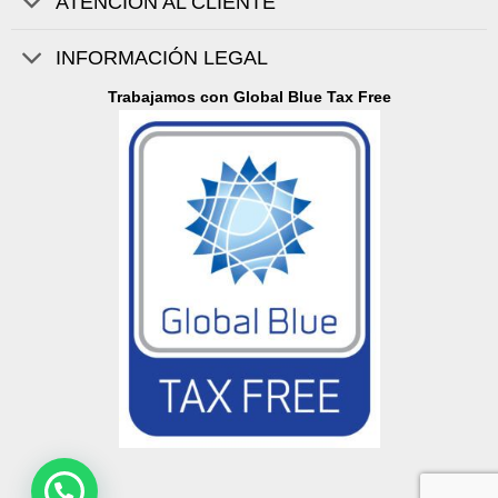
ATENCIÓN AL CLIENTE
INFORMACIÓN LEGAL
Trabajamos con Global Blue Tax Free