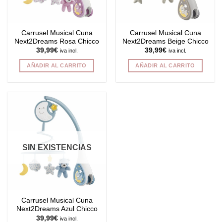
Carrusel Musical Cuna
Carrusel Musical Cuna
Next2Dreams Rosa Chicco
Next2Dreams Beige Chicco
39,99
€
39,99
€
iva incl.
iva incl.
AÑADIR AL CARRITO
AÑADIR AL CARRITO
SIN EXISTENCIAS
Carrusel Musical Cuna
Next2Dreams Azul Chicco
39,99
€
iva incl.