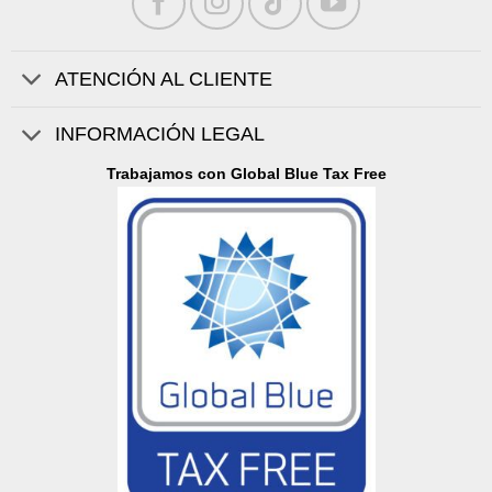
ATENCIÓN AL CLIENTE
INFORMACIÓN LEGAL
Trabajamos con Global Blue Tax Free