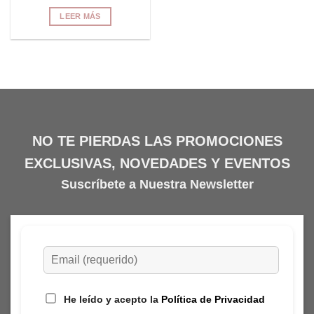
LEER MÁS
NO TE PIERDAS LAS PROMOCIONES
EXCLUSIVAS, NOVEDADES Y EVENTOS
Suscríbete a Nuestra Newsletter
He leído y acepto la
Política de Privacidad