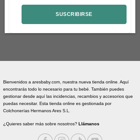
Bienvenidos a aresbaby.com, nuestra nueva tienda online. Aquí
encontrarás todo lo necesario para tu bebé. También puedes
gestionar desde aquí las incidencias, recambios y accesorios que
puedas necesitar. Esta tienda online es gestionada por
Colchonerías Hermanos Ares S.L.
¿Quieres saber más sobre nosotros?
Llámanos