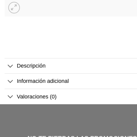
Descripción
Información adicional
Valoraciones (0)