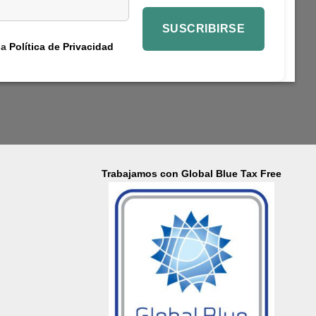
la
Política de Privacidad
Trabajamos con Global Blue Tax Free