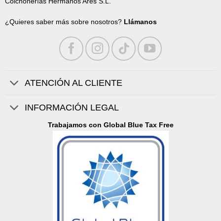
Colchonerías Hermanos Ares S.L.
¿Quieres saber más sobre nosotros?
Llámanos
ATENCIÓN AL CLIENTE
INFORMACIÓN LEGAL
Trabajamos con Global Blue Tax Free