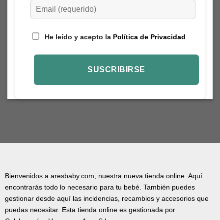
He leído y acepto la
Política de Privacidad
Bienvenidos a aresbaby.com, nuestra nueva tienda online. Aquí
encontrarás todo lo necesario para tu bebé. También puedes
gestionar desde aquí las incidencias, recambios y accesorios que
puedas necesitar. Esta tienda online es gestionada por