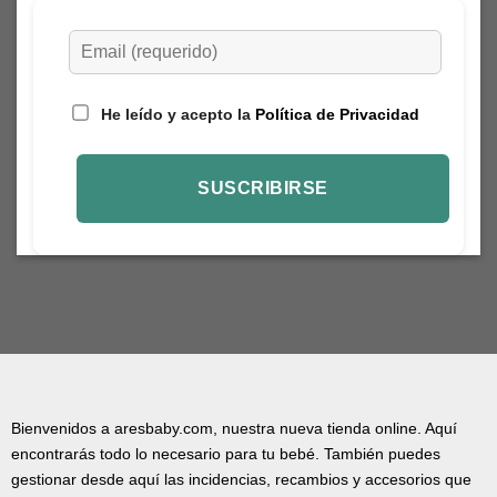
He leído y acepto la
Política de Privacidad
Bienvenidos a aresbaby.com, nuestra nueva tienda online. Aquí
encontrarás todo lo necesario para tu bebé. También puedes
gestionar desde aquí las incidencias, recambios y accesorios que