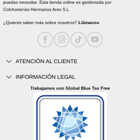
puedas necesitar. Esta tienda online es gestionada por
Colchonerías Hermanos Ares S.L.
¿Quieres saber más sobre nosotros?
Llámanos
ATENCIÓN AL CLIENTE
INFORMACIÓN LEGAL
Trabajamos con Global Blue Tax Free