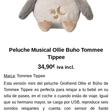
Peluche Musical Ollie Buho Tommee
Tippee
34,90
€
iva incl.
Marca
: Tommee Tippee
Esta versión mini del peluche Grofriend Ollie el Búho de
Tommee Tippee es perfecta para relajar a tu bebé en su
silla de paseo, en el coche o cuando estás de viaje. Igual
que su hermano mayor, se carga por USB, reproduce seis
sonidos relajantes y cuenta con sensor de llanto