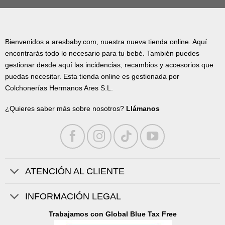
Bienvenidos a aresbaby.com, nuestra nueva tienda online. Aquí
encontrarás todo lo necesario para tu bebé. También puedes
gestionar desde aquí las incidencias, recambios y accesorios que
puedas necesitar. Esta tienda online es gestionada por
Colchonerías Hermanos Ares S.L.
¿Quieres saber más sobre nosotros?
Llámanos
ATENCIÓN AL CLIENTE
INFORMACIÓN LEGAL
Trabajamos con Global Blue Tax Free