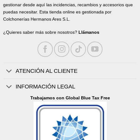
gestionar desde aquí las incidencias, recambios y accesorios que
puedas necesitar. Esta tienda online es gestionada por
Colchonerías Hermanos Ares S.L.
¿Quieres saber más sobre nosotros?
Llámanos
ATENCIÓN AL CLIENTE
INFORMACIÓN LEGAL
Trabajamos con Global Blue Tax Free