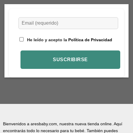
He leído y acepto la
Política de Privacidad
Bienvenidos a aresbaby.com, nuestra nueva tienda online. Aquí
encontrarás todo lo necesario para tu bebé. También puedes