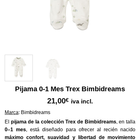
Pijama 0-1 Mes Trex Bimbidreams
21,00
€
iva incl.
Marca
: Bimbidreams
El
pijama de la colección Trex de Bimbidreams
, en talla
0–1 mes
, está diseñado para ofrecer al recién nacido
máximo confort, suavidad y libertad de movimiento