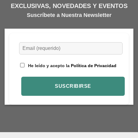
EXCLUSIVAS, NOVEDADES Y EVENTOS
Suscríbete a Nuestra Newsletter
He leído y acepto la
Política de Privacidad