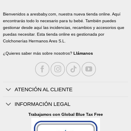
Bienvenidos a aresbaby.com, nuestra nueva tienda online. Aquí
encontrarás todo lo necesario para tu bebé. También puedes
gestionar desde aquí las incidencias, recambios y accesorios que
puedas necesitar. Esta tienda online es gestionada por
Colchonerías Hermanos Ares S.L.
¿Quieres saber más sobre nosotros?
Llámanos
ATENCIÓN AL CLIENTE
INFORMACIÓN LEGAL
Trabajamos con Global Blue Tax Free