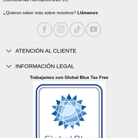
¿Quieres saber más sobre nosotros?
Llámanos
ATENCIÓN AL CLIENTE
INFORMACIÓN LEGAL
Trabajamos con Global Blue Tax Free