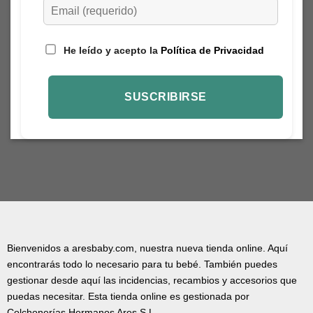
He leído y acepto la
Política de Privacidad
Bienvenidos a aresbaby.com, nuestra nueva tienda online. Aquí
encontrarás todo lo necesario para tu bebé. También puedes
gestionar desde aquí las incidencias, recambios y accesorios que
puedas necesitar. Esta tienda online es gestionada por
Colchonerías Hermanos Ares S.L.