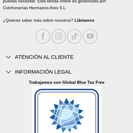
puedas necesitar. Esta tienda online es gestionada por
Colchonerías Hermanos Ares S.L.
¿Quieres saber más sobre nosotros?
Llámanos
ATENCIÓN AL CLIENTE
INFORMACIÓN LEGAL
Trabajamos con Global Blue Tax Free