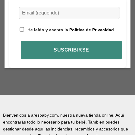
producto
He leído y acepto la
Política de Privacidad
Bienvenidos a aresbaby.com, nuestra nueva tienda online. Aquí
encontrarás todo lo necesario para tu bebé. También puedes
gestionar desde aquí las incidencias, recambios y accesorios que