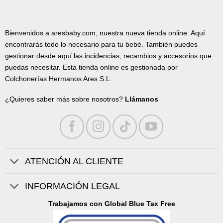
Bienvenidos a aresbaby.com, nuestra nueva tienda online. Aquí
encontrarás todo lo necesario para tu bebé. También puedes
gestionar desde aquí las incidencias, recambios y accesorios que
puedas necesitar. Esta tienda online es gestionada por
Colchonerías Hermanos Ares S.L.
¿Quieres saber más sobre nosotros?
Llámanos
ATENCIÓN AL CLIENTE
INFORMACIÓN LEGAL
Trabajamos con Global Blue Tax Free