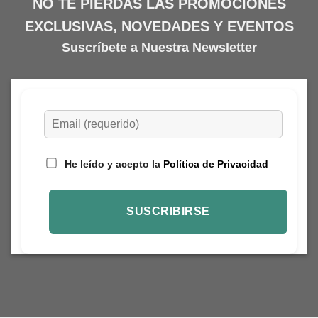
NO TE PIERDAS LAS PROMOCIONES
EXCLUSIVAS, NOVEDADES Y EVENTOS
Suscríbete a Nuestra Newsletter
He leído y acepto la
Política de Privacidad