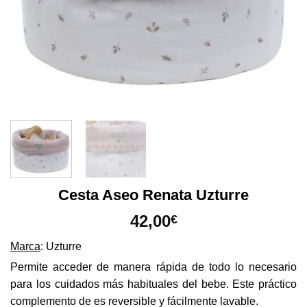
Cesta Aseo Renata Uzturre
42,00
€
Marca
: Uzturre
Permite acceder de manera rápida de todo lo necesario
para los cuidados más habituales del bebe. Este práctico
complemento de es reversible y fácilmente lavable.