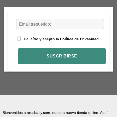
He leído y acepto la
Política de Privacidad
Bienvenidos a aresbaby.com, nuestra nueva tienda online. Aquí