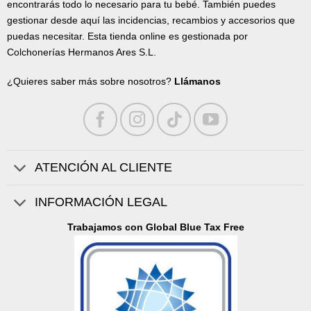
encontrarás todo lo necesario para tu bebé. También puedes
gestionar desde aquí las incidencias, recambios y accesorios que
puedas necesitar. Esta tienda online es gestionada por
Colchonerías Hermanos Ares S.L.
¿Quieres saber más sobre nosotros?
Llámanos
ATENCIÓN AL CLIENTE
INFORMACIÓN LEGAL
Trabajamos con Global Blue Tax Free