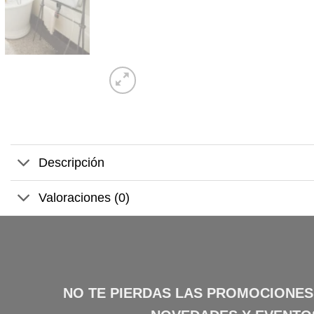
Descripción
Valoraciones (0)
NO TE PIERDAS LAS PROMOCIONES