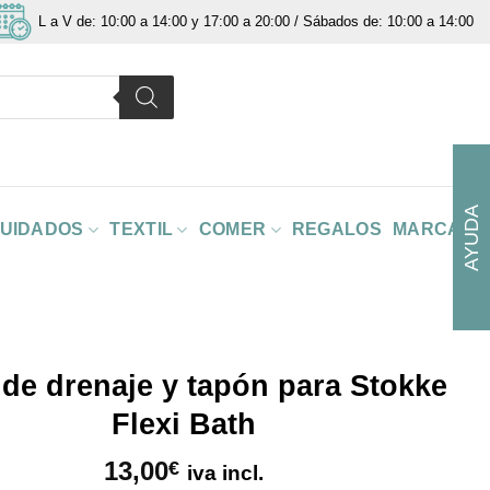
L a V de: 10:00 a 14:00 y 17:00 a 20:00 / Sábados de: 10:00 a 14:00
AYUDA
CUIDADOS
TEXTIL
COMER
REGALOS
MARCAS
de drenaje y tapón para Stokke
Flexi Bath
13,00
€
iva incl.