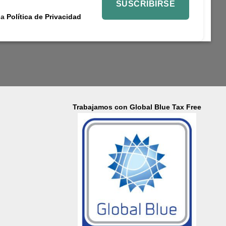
la
Política de Privacidad
Trabajamos con Global Blue Tax Free