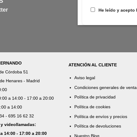
S
ter
He leído y acepto 
 FERNANDO
ATENCIÓN AL CLIENTE
 de Córdoba 51
Aviso legal
de Henares - Madrid
Condiciones generales de venta
0:00
Política de privacidad
:00 a 14:00 - 17:00 a 20:00
Política de cookies
:00 a 14:00
 34 - 695 16 62 32
Política de envíos y precios
 y videollamadas:
Política de devoluciones
 a 14:00 - 17:00 a 20:00
Nuestro Blog