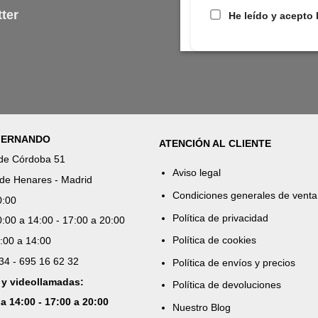
ter
He leído y acepto 
 FERNANDO
ATENCIÓN AL CLIENTE
 de Córdoba 51
Aviso legal
de Henares - Madrid
Condiciones generales de venta
0:00
Política de privacidad
:00 a 14:00 - 17:00 a 20:00
Política de cookies
:00 a 14:00
 34 - 695 16 62 32
Política de envíos y precios
 y videollamadas:
Política de devoluciones
 a 14:00 - 17:00 a 20:00
Nuestro Blog