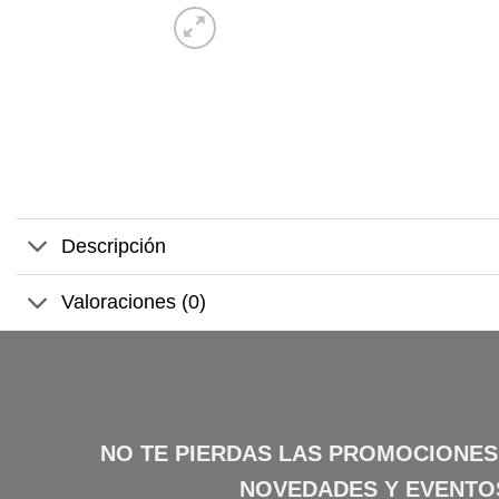
Descripción
Valoraciones (0)
NO TE PIERDAS LAS PROMOCIONES
NOVEDADES Y EVENTO