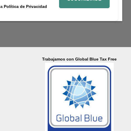
la
Política de Privacidad
Trabajamos con Global Blue Tax Free