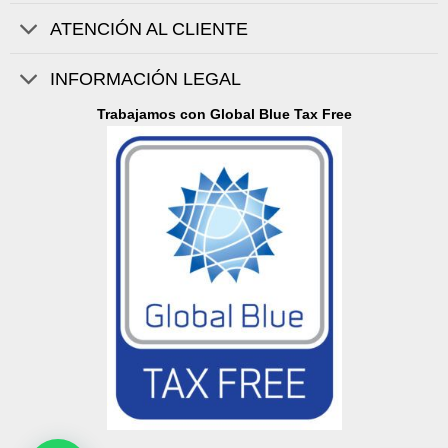
ATENCIÓN AL CLIENTE
INFORMACIÓN LEGAL
Trabajamos con Global Blue Tax Free