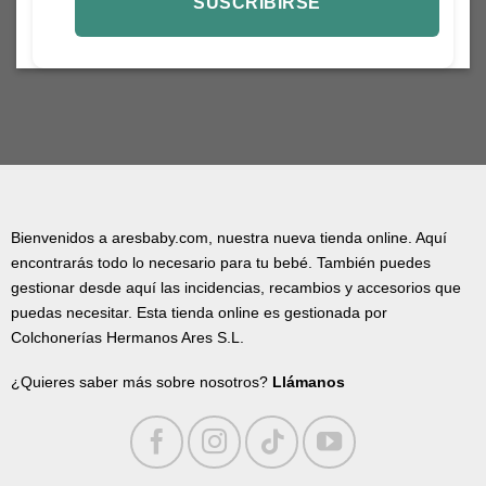
Bienvenidos a aresbaby.com, nuestra nueva tienda online. Aquí
encontrarás todo lo necesario para tu bebé. También puedes
gestionar desde aquí las incidencias, recambios y accesorios que
puedas necesitar. Esta tienda online es gestionada por
Colchonerías Hermanos Ares S.L.
¿Quieres saber más sobre nosotros?
Llámanos