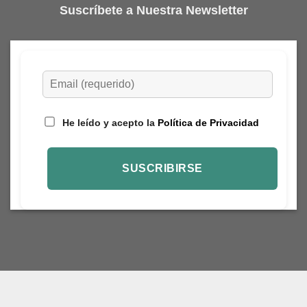
Suscríbete a Nuestra Newsletter
He leído y acepto la
Política de Privacidad