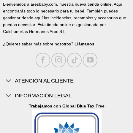
Bienvenidos a aresbaby.com, nuestra nueva tienda online. Aquí
encontrarás todo lo necesario para tu bebé. También puedes
gestionar desde aquí las incidencias, recambios y accesorios que
puedas necesitar. Esta tienda online es gestionada por
Colchonerías Hermanos Ares S.L.
¿Quieres saber más sobre nosotros?
Llámanos
ATENCIÓN AL CLIENTE
INFORMACIÓN LEGAL
Trabajamos con Global Blue Tax Free