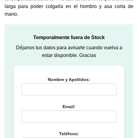
larga para poder colgarla en el hombro y asa corta de
mano.
Temporalmente fuera de Stock
Déjanos tus datos para avisarte cuando vuelva a
estar disponible. Gracias
Nombre y Apellidos:
Email:
Teléfono: