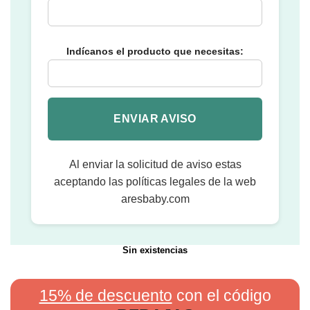
Indícanos el producto que necesitas:
Al enviar la solicitud de aviso estas
aceptando las políticas legales de la web
aresbaby.com
Sin existencias
15% de descuento
con el código