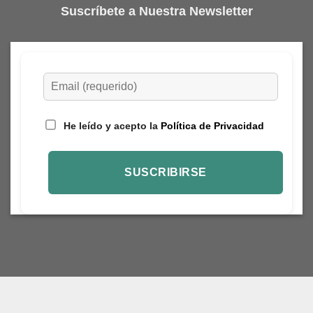
Suscríbete a Nuestra Newsletter
He leído y acepto la
Política de Privacidad