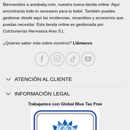
Bienvenidos a aresbaby.com, nuestra nueva tienda online. Aquí
encontrarás todo lo necesario para tu bebé. También puedes
gestionar desde aquí las incidencias, recambios y accesorios que
puedas necesitar. Esta tienda online es gestionada por
Colchonerías Hermanos Ares S.L.
¿Quieres saber más sobre nosotros?
Llámanos
ATENCIÓN AL CLIENTE
INFORMACIÓN LEGAL
Trabajamos con Global Blue Tax Free