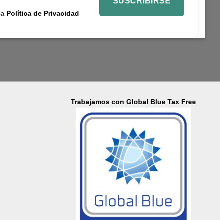
la
Política de Privacidad
Trabajamos con Global Blue Tax Free