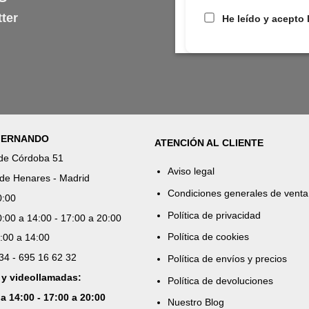
ter
He leído y acepto 
 FERNANDO
ATENCIÓN AL CLIENTE
 de Córdoba 51
Aviso legal
de Henares - Madrid
Condiciones generales de venta
0:00
Política de privacidad
:00 a 14:00 - 17:00 a 20:00
Política de cookies
:00 a 14:00
 34 - 695 16 62 32
Política de envíos y precios
 y videollamadas:
Política de devoluciones
 a 14:00 - 17:00 a 20:00
Nuestro Blog