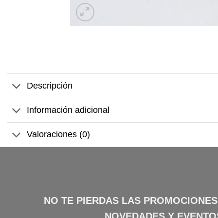
Descripción
Información adicional
Valoraciones (0)
NO TE PIERDAS LAS PROMOCIONES
NOVEDADES Y EVENTO