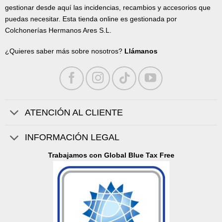
gestionar desde aquí las incidencias, recambios y accesorios que
puedas necesitar. Esta tienda online es gestionada por
Colchonerías Hermanos Ares S.L.
¿Quieres saber más sobre nosotros?
Llámanos
ATENCIÓN AL CLIENTE
INFORMACIÓN LEGAL
Trabajamos con Global Blue Tax Free