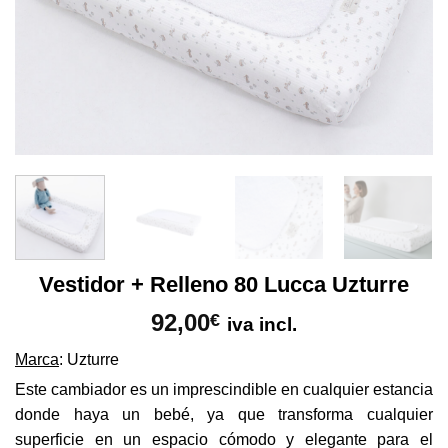
Vestidor + Relleno 80 Lucca Uzturre
92,00
€
iva incl.
Marca
: Uzturre
Este cambiador es un imprescindible en cualquier estancia
donde haya un bebé, ya que transforma cualquier
superficie en un espacio cómodo y elegante para el