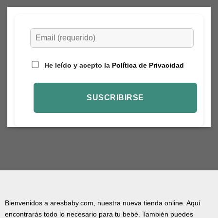
He leído y acepto la
Política de Privacidad
Bienvenidos a aresbaby.com, nuestra nueva tienda online. Aquí
encontrarás todo lo necesario para tu bebé. También puedes