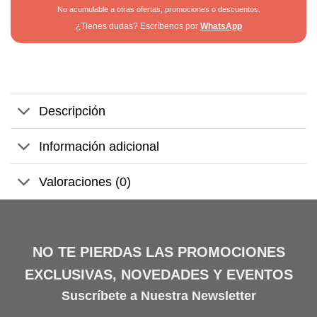
No acumulable a otras ofertas, promociones o descuentos.
¿Tienes dudas? Escríbenos por
WhatsApp
Descripción
Información adicional
Valoraciones (0)
NO TE PIERDAS LAS PROMOCIONES
EXCLUSIVAS, NOVEDADES Y EVENTOS
Suscríbete a Nuestra Newsletter