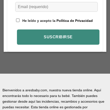
He leído y acepto la
Política de Privacidad
Bienvenidos a aresbaby.com, nuestra nueva tienda online. Aquí
encontrarás todo lo necesario para tu bebé. También puedes
gestionar desde aquí las incidencias, recambios y accesorios que
puedas necesitar. Esta tienda online es gestionada por