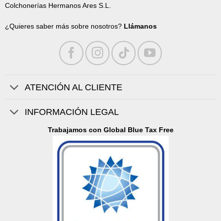
Colchonerías Hermanos Ares S.L.
¿Quieres saber más sobre nosotros?
Llámanos
ATENCIÓN AL CLIENTE
INFORMACIÓN LEGAL
Trabajamos con Global Blue Tax Free