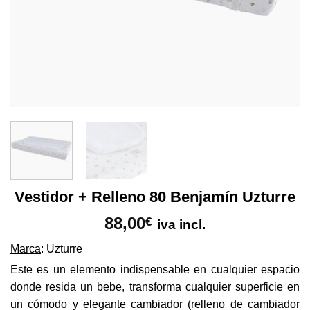
Vestidor + Relleno 80 Benjamín Uzturre
88,00
€
iva incl.
Marca
: Uzturre
Este es un elemento indispensable en cualquier espacio
donde resida un bebe, transforma cualquier superficie en
un cómodo y elegante cambiador (relleno de cambiador