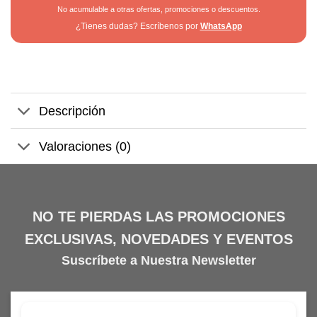
No acumulable a otras ofertas, promociones o descuentos.
¿Tienes dudas? Escríbenos por
WhatsApp
Descripción
Valoraciones (0)
NO TE PIERDAS LAS PROMOCIONES
EXCLUSIVAS, NOVEDADES Y EVENTOS
Suscríbete a Nuestra Newsletter