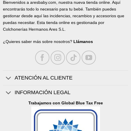
Bienvenidos a aresbaby.com, nuestra nueva tienda online. Aquí
encontrarás todo lo necesario para tu bebé. También puedes
gestionar desde aquí las incidencias, recambios y accesorios que
puedas necesitar. Esta tienda online es gestionada por
Colchonerías Hermanos Ares S.L.
¿Quieres saber más sobre nosotros?
Llámanos
ATENCIÓN AL CLIENTE
INFORMACIÓN LEGAL
Trabajamos con Global Blue Tax Free