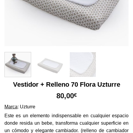
Vestidor + Relleno 70 Flora Uzturre
80,00
€
Marca
: Uzturre
Este es un elemento indispensable en cualquier espacio
donde resida un bebe, transforma cualquier superficie en
un cómodo y elegante cambiador. (relleno de cambiador