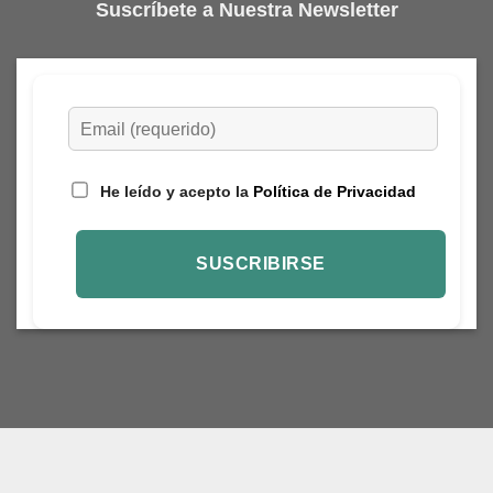
Suscríbete a Nuestra Newsletter
He leído y acepto la
Política de Privacidad