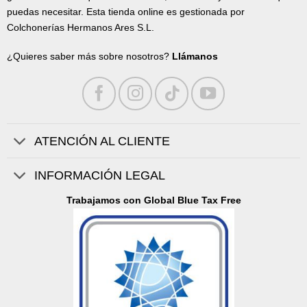
puedas necesitar. Esta tienda online es gestionada por
Colchonerías Hermanos Ares S.L.
¿Quieres saber más sobre nosotros?
Llámanos
ATENCIÓN AL CLIENTE
INFORMACIÓN LEGAL
Trabajamos con Global Blue Tax Free