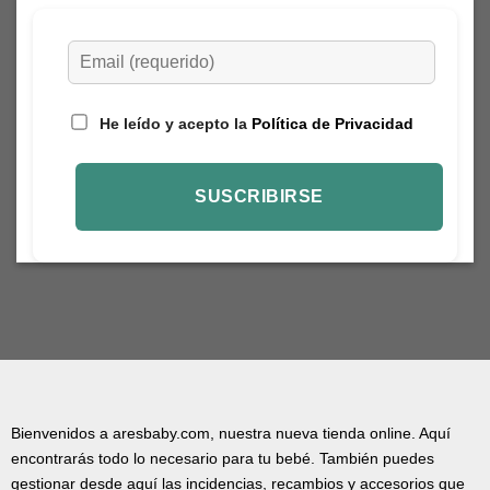
He leído y acepto la
Política de Privacidad
Bienvenidos a aresbaby.com, nuestra nueva tienda online. Aquí
encontrarás todo lo necesario para tu bebé. También puedes
gestionar desde aquí las incidencias, recambios y accesorios que