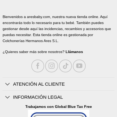
Bienvenidos a aresbaby.com, nuestra nueva tienda online. Aquí
encontrarás todo lo necesario para tu bebé. También puedes
gestionar desde aquí las incidencias, recambios y accesorios que
puedas necesitar. Esta tienda online es gestionada por
Colchonerías Hermanos Ares S.L.
¿Quieres saber más sobre nosotros?
Llámanos
ATENCIÓN AL CLIENTE
INFORMACIÓN LEGAL
Trabajamos con Global Blue Tax Free