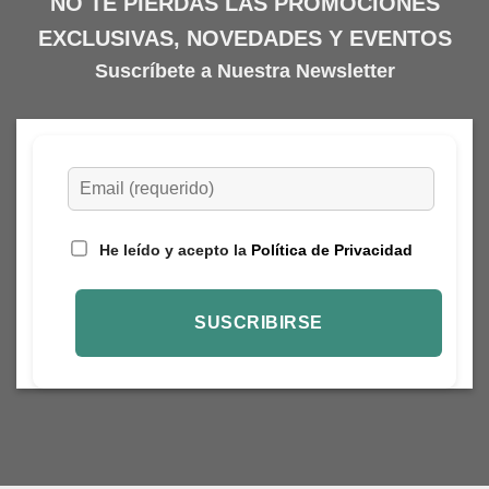
NO TE PIERDAS LAS PROMOCIONES
EXCLUSIVAS, NOVEDADES Y EVENTOS
Suscríbete a Nuestra Newsletter
He leído y acepto la
Política de Privacidad