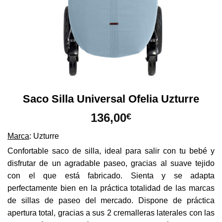
Saco Silla Universal Ofelia Uzturre
136,00
€
Marca
: Uzturre
Confortable saco de silla, ideal para salir con tu bebé y
disfrutar de un agradable paseo, gracias al suave tejido
con el que está fabricado. Sienta y se adapta
perfectamente bien en la práctica totalidad de las marcas
de sillas de paseo del mercado. Dispone de práctica
apertura total, gracias a sus 2 cremalleras laterales con las