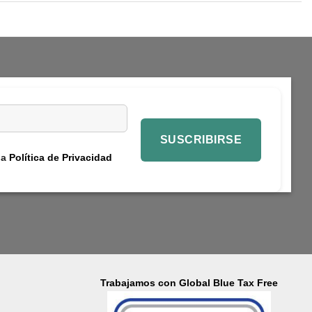
la
Política de Privacidad
Trabajamos con Global Blue Tax Free