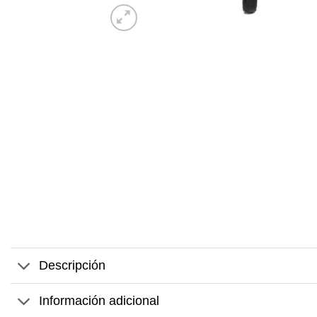
Descripción
Información adicional