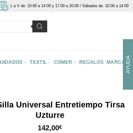
L a V de: 10:00 a 14:00 y 17:00 a 20:00 / Sábados de: 10:00 a 14:00
AYUDA
CUIDADOS
TEXTIL
COMER
REGALOS
MARCAS
illa Universal Entretiempo Tirsa
Uzturre
142,00
€