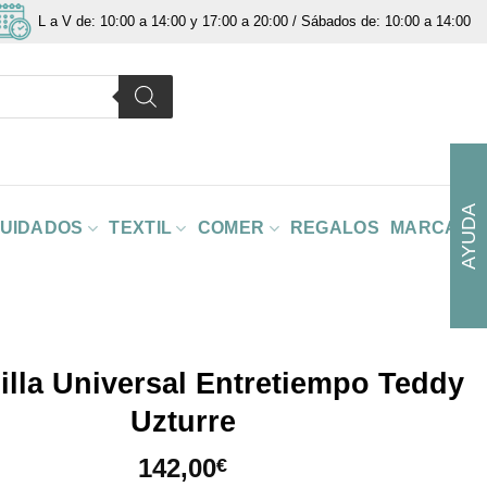
L a V de: 10:00 a 14:00 y 17:00 a 20:00 / Sábados de: 10:00 a 14:00
AYUDA
CUIDADOS
TEXTIL
COMER
REGALOS
MARCAS
illa Universal Entretiempo Teddy
Uzturre
142,00
€