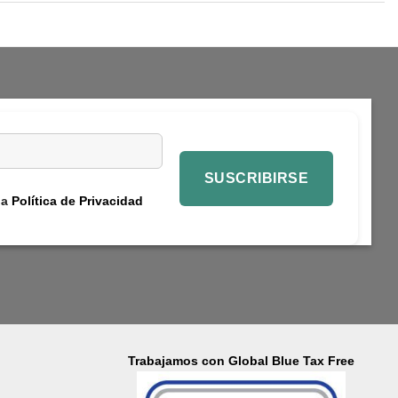
la
Política de Privacidad
Trabajamos con Global Blue Tax Free