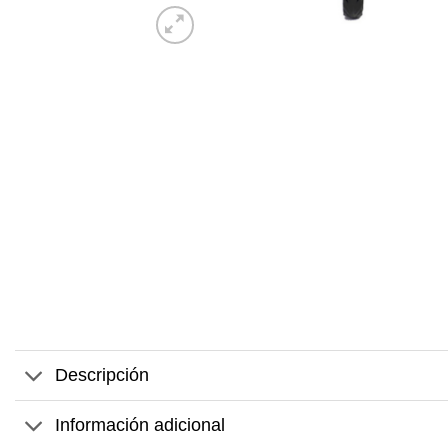
Descripción
Información adicional