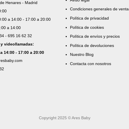
de Henares - Madrid
Condiciones generales de venta
0:00
Política de privacidad
:00 a 14:00 - 17:00 a 20:00
Política de cookies
:00 a 14:00
 34 - 695 16 62 32
Política de envíos y precios
 y videollamadas:
Política de devoluciones
 a 14:00 - 17:00 a 20:00
Nuestro Blog
aresbaby.com
Contacta con nosotros
 32
Copyright 2025 © Ares Baby