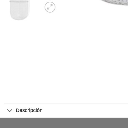
Descripción