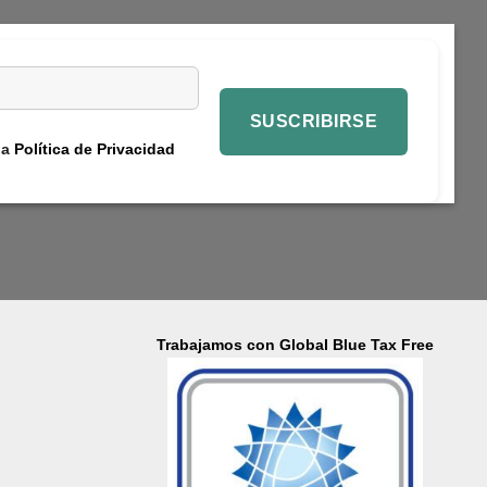
la
Política de Privacidad
Trabajamos con Global Blue Tax Free