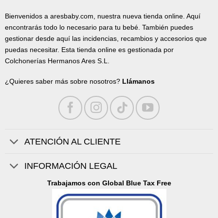
Bienvenidos a aresbaby.com, nuestra nueva tienda online. Aquí
encontrarás todo lo necesario para tu bebé. También puedes
gestionar desde aquí las incidencias, recambios y accesorios que
puedas necesitar. Esta tienda online es gestionada por
Colchonerías Hermanos Ares S.L.
¿Quieres saber más sobre nosotros?
Llámanos
ATENCIÓN AL CLIENTE
INFORMACIÓN LEGAL
Trabajamos con Global Blue Tax Free