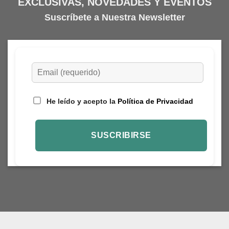
EXCLUSIVAS, NOVEDADES Y EVENTOS
Suscríbete a Nuestra Newsletter
He leído y acepto la
Política de Privacidad