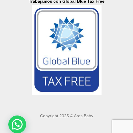
Trabajamos con Global Blue Tax Free
Copyright 2025 © Ares Baby