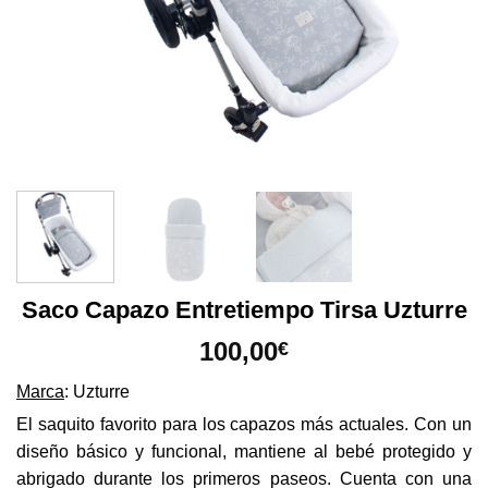
Saco Capazo Entretiempo Tirsa Uzturre
100,00
€
Marca
: Uzturre
El saquito favorito para los capazos más actuales. Con un
diseño básico y funcional, mantiene al bebé protegido y
abrigado durante los primeros paseos. Cuenta con una