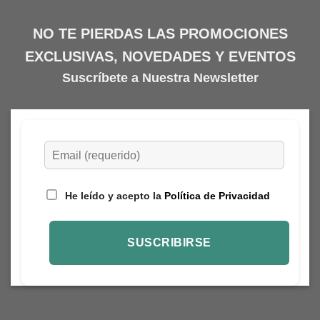
NO TE PIERDAS LAS PROMOCIONES
EXCLUSIVAS, NOVEDADES Y EVENTOS
Suscríbete a Nuestra Newsletter
He leído y acepto la
Política de Privacidad