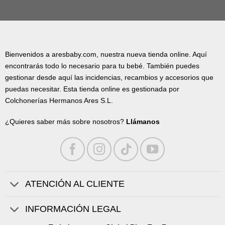
Bienvenidos a aresbaby.com, nuestra nueva tienda online. Aquí
encontrarás todo lo necesario para tu bebé. También puedes
gestionar desde aquí las incidencias, recambios y accesorios que
puedas necesitar. Esta tienda online es gestionada por
Colchonerías Hermanos Ares S.L.
¿Quieres saber más sobre nosotros?
Llámanos
ATENCIÓN AL CLIENTE
INFORMACIÓN LEGAL