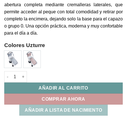
abertura completa mediante cremalleras laterales, que
permite acceder al peque con total comodidad y retirar por
completo la encimera, dejando solo la base para el capazo
o grupo 0. Una opción práctica, moderna y muy confortable
para el día a día.
Colores Uzturre
Saco Capazo Entretiempo Tirsa Uzturre cantidad
AÑADIR AL CARRITO
COMPRAR AHORA
AÑADIR A LISTA DE NACIMIENTO