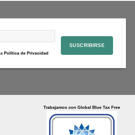
la
Política de Privacidad
Trabajamos con Global Blue Tax Free