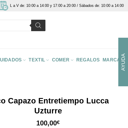
L a V de: 10:00 a 14:00 y 17:00 a 20:00 / Sábados de: 10:00 a 14:00
AYUDA
CUIDADOS
TEXTIL
COMER
REGALOS
MARCAS
o Capazo Entretiempo Lucca
Uzturre
100,00
€