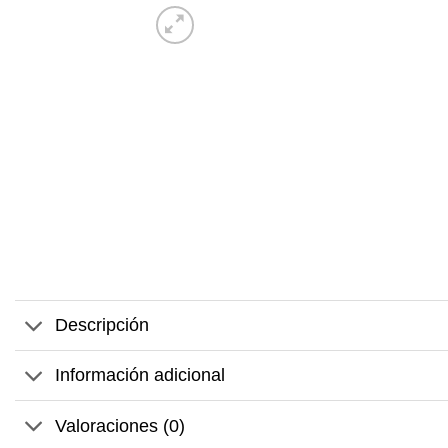
Descripción
Información adicional
Valoraciones (0)