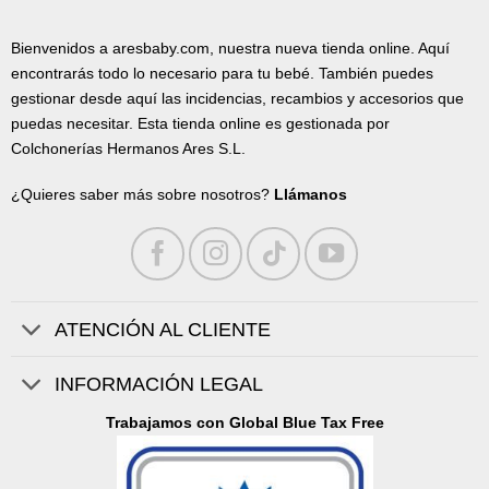
Bienvenidos a aresbaby.com, nuestra nueva tienda online. Aquí
encontrarás todo lo necesario para tu bebé. También puedes
gestionar desde aquí las incidencias, recambios y accesorios que
puedas necesitar. Esta tienda online es gestionada por
Colchonerías Hermanos Ares S.L.
¿Quieres saber más sobre nosotros?
Llámanos
ATENCIÓN AL CLIENTE
INFORMACIÓN LEGAL
Trabajamos con Global Blue Tax Free