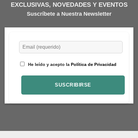
EXCLUSIVAS, NOVEDADES Y EVENTOS
Suscríbete a Nuestra Newsletter
He leído y acepto la
Política de Privacidad