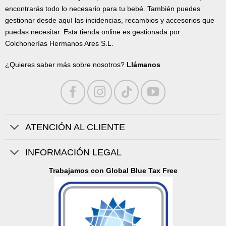
encontrarás todo lo necesario para tu bebé. También puedes
gestionar desde aquí las incidencias, recambios y accesorios que
puedas necesitar. Esta tienda online es gestionada por
Colchonerías Hermanos Ares S.L.
¿Quieres saber más sobre nosotros?
Llámanos
ATENCIÓN AL CLIENTE
INFORMACIÓN LEGAL
Trabajamos con Global Blue Tax Free