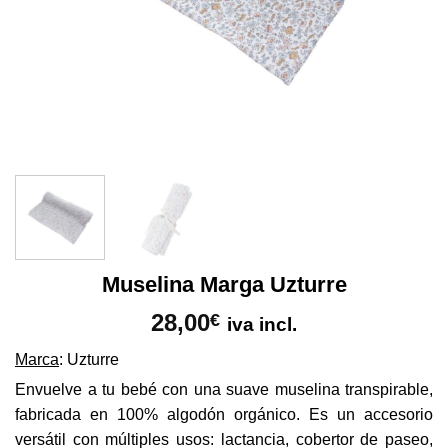
Muselina Marga Uzturre
28,00
€
iva incl.
Marca
: Uzturre
Envuelve a tu bebé con una suave muselina transpirable,
fabricada en 100% algodón orgánico. Es un accesorio
versátil con múltiples usos: lactancia, cobertor de paseo,