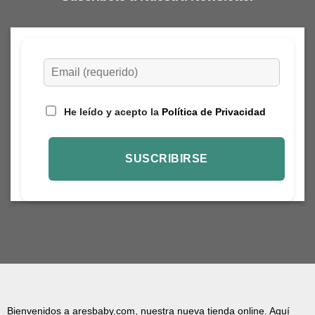
He leído y acepto la
Política de Privacidad
Bienvenidos a aresbaby.com, nuestra nueva tienda online. Aquí