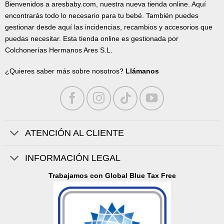
Bienvenidos a aresbaby.com, nuestra nueva tienda online. Aquí
encontrarás todo lo necesario para tu bebé. También puedes
gestionar desde aquí las incidencias, recambios y accesorios que
puedas necesitar. Esta tienda online es gestionada por
Colchonerías Hermanos Ares S.L.
¿Quieres saber más sobre nosotros?
Llámanos
ATENCIÓN AL CLIENTE
INFORMACIÓN LEGAL
Trabajamos con Global Blue Tax Free