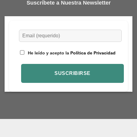
Suscríbete a Nuestra Newsletter
He leído y acepto la
Política de Privacidad