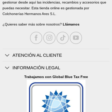
gestionar desde aquí las incidencias, recambios y accesorios que
puedas necesitar. Esta tienda online es gestionada por
Colchonerías Hermanos Ares S.L.
¿Quieres saber más sobre nosotros?
Llámanos
ATENCIÓN AL CLIENTE
INFORMACIÓN LEGAL
Trabajamos con Global Blue Tax Free