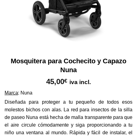
Mosquitera para Cochecito y Capazo
Nuna
45,00
€
iva incl.
Marca
: Nuna
Diseñada para proteger a tu pequeño de todos esos
molestos bichos con alas. La red para insectos de la silla
de paseo Nuna está hecha de malla transparente para que
el aire circule cómodamente y siga proporcionando a tu
niño una ventana al mundo. Rápida y fácil de instalar, el