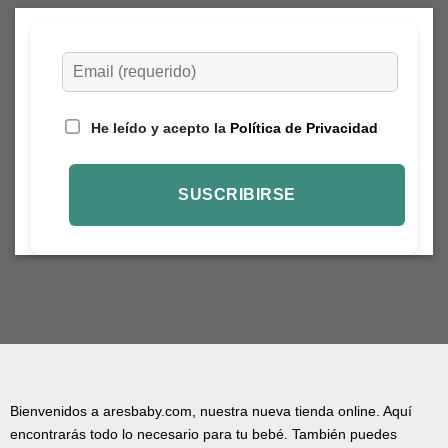
He leído y acepto la
Política de Privacidad
Bienvenidos a aresbaby.com, nuestra nueva tienda online. Aquí
encontrarás todo lo necesario para tu bebé. También puedes