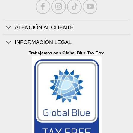
ATENCIÓN AL CLIENTE
INFORMACIÓN LEGAL
Trabajamos con Global Blue Tax Free