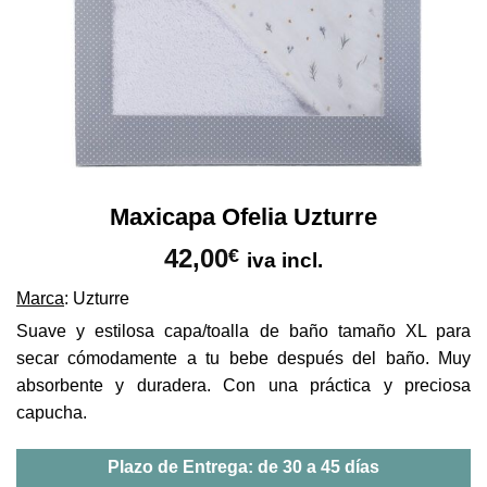
Maxicapa Ofelia Uzturre
42,00
€
iva incl.
Marca
: Uzturre
Suave y estilosa capa/toalla de baño tamaño XL para
secar cómodamente a tu bebe después del baño. Muy
absorbente y duradera. Con una práctica y preciosa
capucha.
Plazo de Entrega: de 30 a 45 días