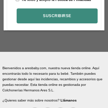
Bienvenidos a aresbaby.com, nuestra nueva tienda online. Aquí
encontrarás todo lo necesario para tu bebé. También puedes
gestionar desde aquí las incidencias, recambios y accesorios que
puedas necesitar. Esta tienda online es gestionada por
Colchonerías Hermanos Ares S.L.
¿Quieres saber más sobre nosotros?
Llámanos