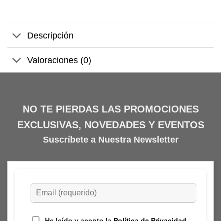
Descripción
Valoraciones (0)
NO TE PIERDAS LAS PROMOCIONES
EXCLUSIVAS, NOVEDADES Y EVENTOS
Suscríbete a Nuestra Newsletter
He leído y acepto la
Política de Privacidad