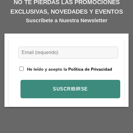
NO TE PIERDAS LAS PROMOCIONES
EXCLUSIVAS, NOVEDADES Y EVENTOS
Suscríbete a Nuestra Newsletter
He leído y acepto la
Política de Privacidad