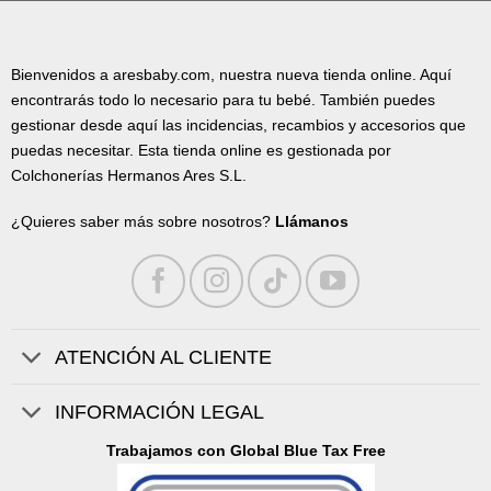
Bienvenidos a aresbaby.com, nuestra nueva tienda online. Aquí
encontrarás todo lo necesario para tu bebé. También puedes
gestionar desde aquí las incidencias, recambios y accesorios que
puedas necesitar. Esta tienda online es gestionada por
Colchonerías Hermanos Ares S.L.
¿Quieres saber más sobre nosotros?
Llámanos
ATENCIÓN AL CLIENTE
INFORMACIÓN LEGAL
Trabajamos con Global Blue Tax Free