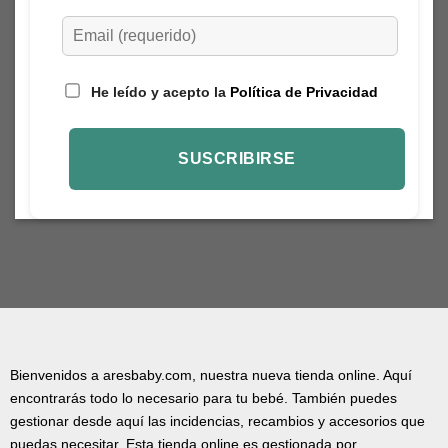
He leído y acepto la
Política de Privacidad
Bienvenidos a aresbaby.com, nuestra nueva tienda online. Aquí
encontrarás todo lo necesario para tu bebé. También puedes
gestionar desde aquí las incidencias, recambios y accesorios que
puedas necesitar. Esta tienda online es gestionada por