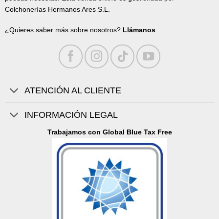
Colchonerías Hermanos Ares S.L.
¿Quieres saber más sobre nosotros?
Llámanos
ATENCIÓN AL CLIENTE
INFORMACIÓN LEGAL
Trabajamos con Global Blue Tax Free