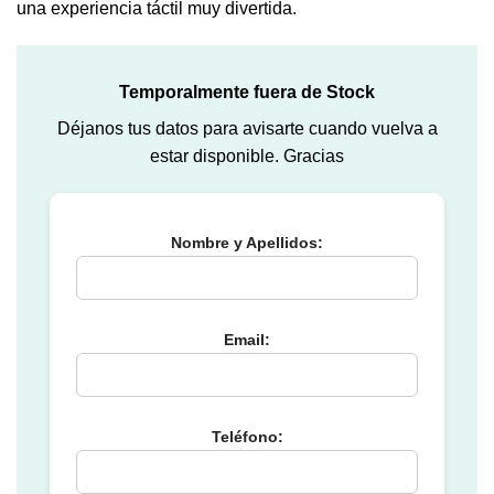
una experiencia táctil muy divertida.
Temporalmente fuera de Stock
Déjanos tus datos para avisarte cuando vuelva a
estar disponible. Gracias
Nombre y Apellidos:
Email:
Teléfono: