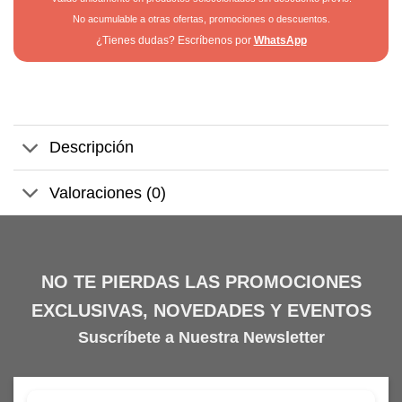
No acumulable a otras ofertas, promociones o descuentos.
¿Tienes dudas? Escríbenos por
WhatsApp
Descripción
Valoraciones (0)
NO TE PIERDAS LAS PROMOCIONES
EXCLUSIVAS, NOVEDADES Y EVENTOS
Suscríbete a Nuestra Newsletter