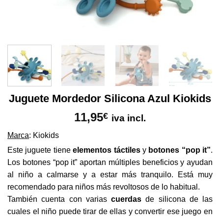
Juguete Mordedor Silicona Azul Kiokids
11,95
€
iva incl.
Marca
: Kiokids
Este juguete tiene
elementos táctiles
y
botones “pop it”
.
Los botones “pop it” aportan múltiples beneficios y ayudan
al niño a calmarse y a estar más tranquilo. Está muy
recomendado para niños más revoltosos de lo habitual.
También cuenta con varias
cuerdas
de silicona de las
cuales el niño puede tirar de ellas y convertir ese juego en