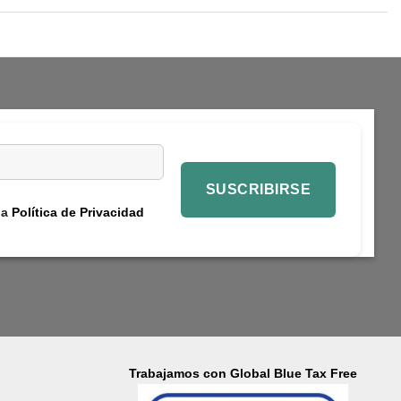
la
Política de Privacidad
Trabajamos con Global Blue Tax Free