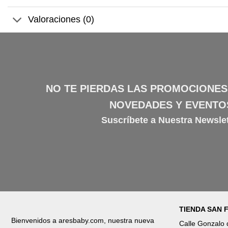
Valoraciones (0)
NO TE PIERDAS LAS PROMOCIONES
NOVEDADES Y EVENTO
Suscríbete a Nuestra Newslet
TIENDA SAN
Bienvenidos a aresbaby.com, nuestra nueva
Calle Gonzalo