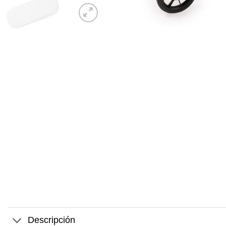
Descripción