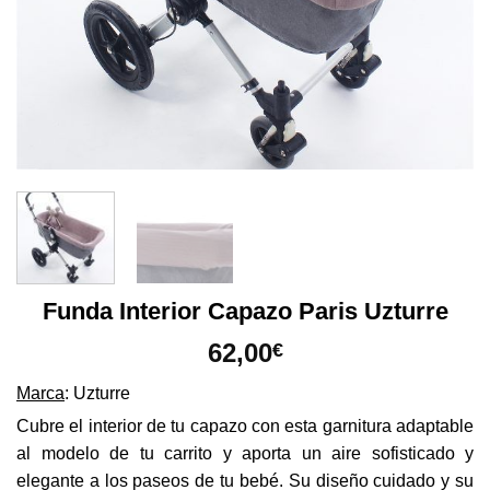
Funda Interior Capazo Paris Uzturre
62,00
€
Marca
: Uzturre
Cubre el interior de tu capazo con esta garnitura adaptable
al modelo de tu carrito y aporta un aire sofisticado y
elegante a los paseos de tu bebé. Su diseño cuidado y su