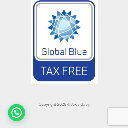
Copyright 2025 © Ares Baby