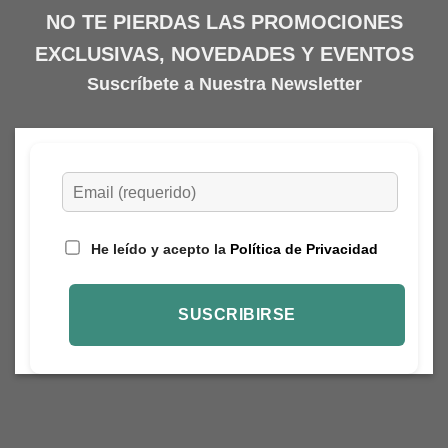
NO TE PIERDAS LAS PROMOCIONES
EXCLUSIVAS, NOVEDADES Y EVENTOS
Suscríbete a Nuestra Newsletter
He leído y acepto la
Política de Privacidad