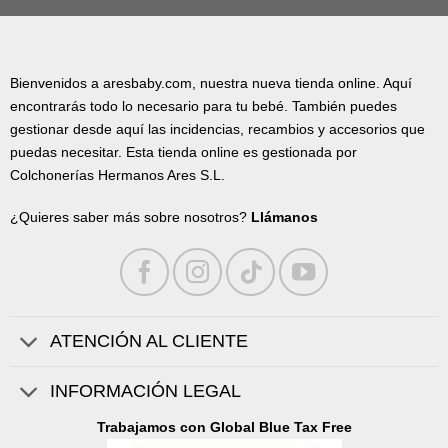
Bienvenidos a aresbaby.com, nuestra nueva tienda online. Aquí
encontrarás todo lo necesario para tu bebé. También puedes
gestionar desde aquí las incidencias, recambios y accesorios que
puedas necesitar. Esta tienda online es gestionada por
Colchonerías Hermanos Ares S.L.
¿Quieres saber más sobre nosotros?
Llámanos
ATENCIÓN AL CLIENTE
INFORMACIÓN LEGAL
Trabajamos con Global Blue Tax Free