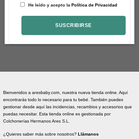
He leído y acepto la
Política de Privacidad
Bienvenidos a aresbaby.com, nuestra nueva tienda online. Aquí
encontrarás todo lo necesario para tu bebé. También puedes
gestionar desde aquí las incidencias, recambios y accesorios que
puedas necesitar. Esta tienda online es gestionada por
Colchonerías Hermanos Ares S.L.
¿Quieres saber más sobre nosotros?
Llámanos