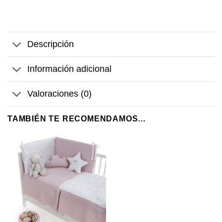
Descripción
Información adicional
Valoraciones (0)
TAMBIÉN TE RECOMENDAMOS…