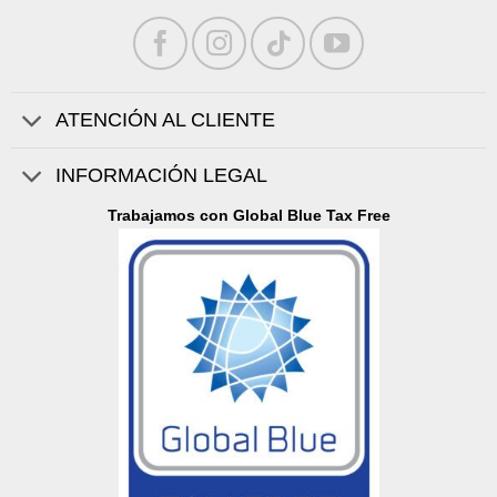
ATENCIÓN AL CLIENTE
INFORMACIÓN LEGAL
Trabajamos con Global Blue Tax Free