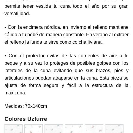
permite tener vestida tu cuna todo el año por su gran
versatilidad.
• Con la encimera nórdica, en invierno el relleno mantiene
cálido a tu bebé de manera constante. En verano al extraer
el relleno la funda te sirve como colcha liviana.
• Con el protector evitas de las corrientes de aire a tu
peque y a su vez lo proteges de posibles golpes con los
laterales de la cuna evitando que sus brazos, pies y
articulaciones puedan atraparse en la cuna. Esta pieza se
ajusta de forma segura y fácil a la estructura de la
maxicuna.
Medidas: 70x140cm
Colores Uzturre