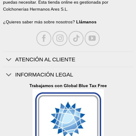
puedas necesitar. Esta tienda online es gestionada por
Colchonerías Hermanos Ares S.L.
¿Quieres saber más sobre nosotros?
Llámanos
ATENCIÓN AL CLIENTE
INFORMACIÓN LEGAL
Trabajamos con Global Blue Tax Free