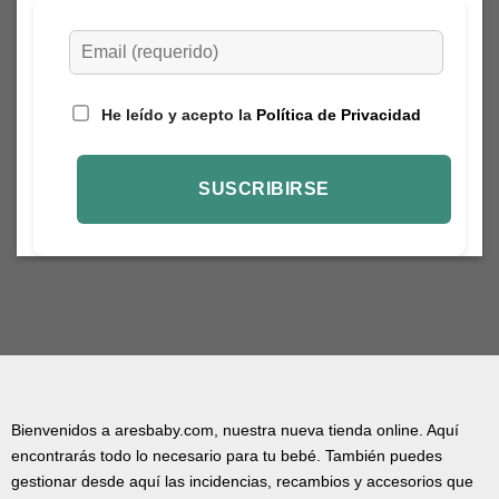
He leído y acepto la
Política de Privacidad
Bienvenidos a aresbaby.com, nuestra nueva tienda online. Aquí
encontrarás todo lo necesario para tu bebé. También puedes
gestionar desde aquí las incidencias, recambios y accesorios que