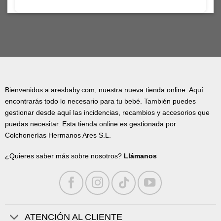
Bienvenidos a aresbaby.com, nuestra nueva tienda online. Aquí
encontrarás todo lo necesario para tu bebé. También puedes
gestionar desde aquí las incidencias, recambios y accesorios que
puedas necesitar. Esta tienda online es gestionada por
Colchonerías Hermanos Ares S.L.
¿Quieres saber más sobre nosotros?
Llámanos
ATENCIÓN AL CLIENTE