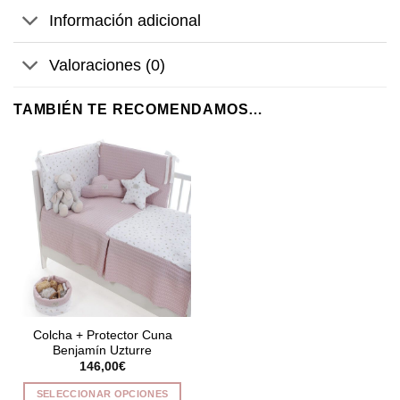
Información adicional
Valoraciones (0)
TAMBIÉN TE RECOMENDAMOS…
Colcha + Protector Cuna
Benjamín Uzturre
146,00
€
SELECCIONAR OPCIONES