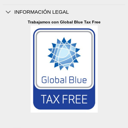
INFORMACIÓN LEGAL
Trabajamos con Global Blue Tax Free