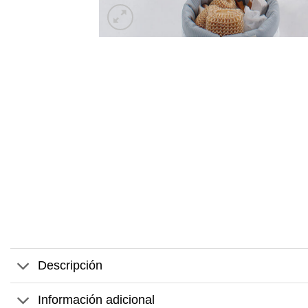
Descripción
Información adicional