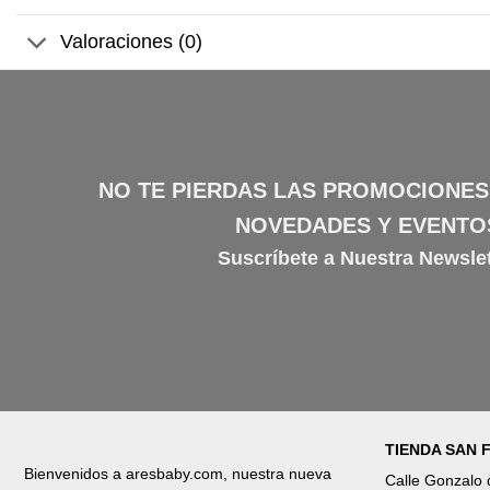
Valoraciones (0)
NO TE PIERDAS LAS PROMOCIONES
NOVEDADES Y EVENTO
Suscríbete a Nuestra Newslet
TIENDA SAN
Bienvenidos a aresbaby.com, nuestra nueva
Calle Gonzalo