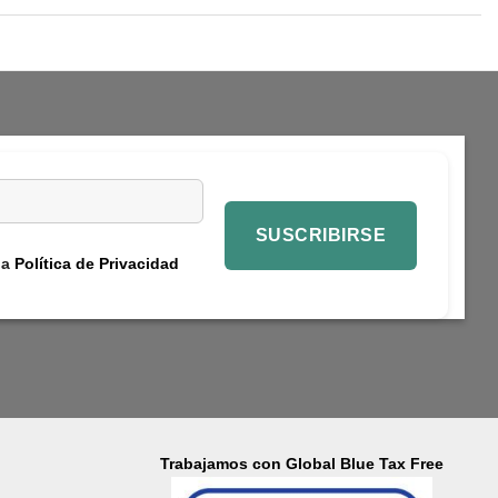
la
Política de Privacidad
Trabajamos con Global Blue Tax Free