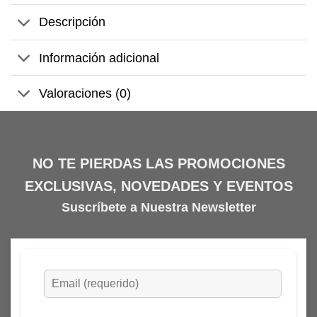
Descripción
Información adicional
Valoraciones (0)
NO TE PIERDAS LAS PROMOCIONES
EXCLUSIVAS, NOVEDADES Y EVENTOS
Suscríbete a Nuestra Newsletter