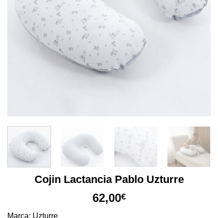
Cojin Lactancia Pablo Uzturre
62,00
€
Marca
: Uzturre