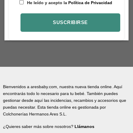
He leído y acepto la
Política de Privacidad
Bienvenidos a aresbaby.com, nuestra nueva tienda online. Aquí
encontrarás todo lo necesario para tu bebé. También puedes
gestionar desde aquí las incidencias, recambios y accesorios que
puedas necesitar. Esta tienda online es gestionada por
Colchonerías Hermanos Ares S.L.
¿Quieres saber más sobre nosotros?
Llámanos