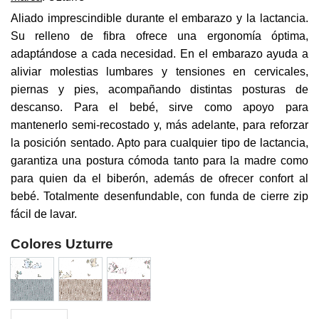
Aliado imprescindible durante el embarazo y la lactancia.
Su relleno de fibra ofrece una ergonomía óptima,
adaptándose a cada necesidad. En el embarazo ayuda a
aliviar molestias lumbares y tensiones en cervicales,
piernas y pies, acompañando distintas posturas de
descanso. Para el bebé, sirve como apoyo para
mantenerlo semi-recostado y, más adelante, para reforzar
la posición sentado. Apto para cualquier tipo de lactancia,
garantiza una postura cómoda tanto para la madre como
para quien da el biberón, además de ofrecer confort al
bebé. Totalmente desenfundable, con funda de cierre zip
fácil de lavar.
Colores Uzturre
Cojin Lactancia Pablo Uzturre cantidad