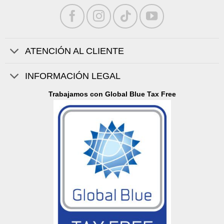
ATENCIÓN AL CLIENTE
INFORMACIÓN LEGAL
Trabajamos con Global Blue Tax Free