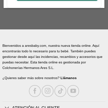
Bienvenidos a aresbaby.com, nuestra nueva tienda online. Aquí
encontrarás todo lo necesario para tu bebé. También puedes
gestionar desde aquí las incidencias, recambios y accesorios que
puedas necesitar. Esta tienda online es gestionada por
Colchonerías Hermanos Ares S.L.
¿Quieres saber más sobre nosotros?
Llámanos
ATENCIÓN AL CLIENTE