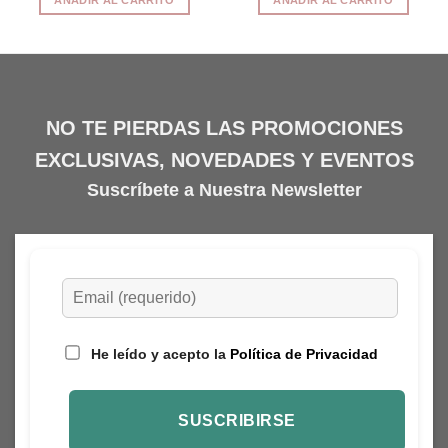
AÑADIR AL CARRITO
AÑADIR AL CARRITO
NO TE PIERDAS LAS PROMOCIONES
EXCLUSIVAS, NOVEDADES Y EVENTOS
Suscríbete a Nuestra Newsletter
He leído y acepto la
Política de Privacidad