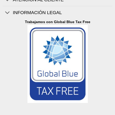
INFORMACIÓN LEGAL
Trabajamos con Global Blue Tax Free