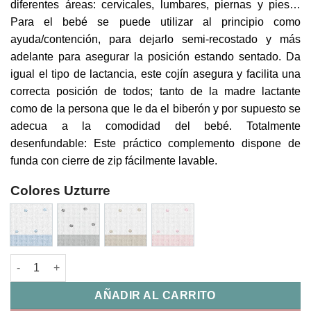
diferentes áreas: cervicales, lumbares, piernas y pies…
Para el bebé se puede utilizar al principio como
ayuda/contención, para dejarlo semi-recostado y más
adelante para asegurar la posición estando sentado. Da
igual el tipo de lactancia, este cojín asegura y facilita una
correcta posición de todos; tanto de la madre lactante
como de la persona que le da el biberón y por supuesto se
adecua a la comodidad del bebé. Totalmente
desenfundable: Este práctico complemento dispone de
funda con cierre de zip fácilmente lavable.
Colores Uzturre
Cojin Lactancia Dots Uzturre cantidad
AÑADIR AL CARRITO