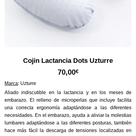
Cojin Lactancia Dots Uzturre
70,00
€
Marca
: Uzturre
Aliado indiscutible en la lactancia y en los meses de
embarazo. El relleno de microperlas que incluye facilita
una correcta ergonomía adaptándose a las diferentes
necesidades. En el embarazo, ayuda a aliviar la molestias
lumbares adaptándose a las diferentes posturas, también
hace más fácil la descarga de tensiones localizadas en