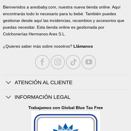
Bienvenidos a aresbaby.com, nuestra nueva tienda online. Aquí
encontrarás todo lo necesario para tu bebé. También puedes
gestionar desde aquí las incidencias, recambios y accesorios que
puedas necesitar. Esta tienda online es gestionada por
Colchonerías Hermanos Ares S.L.
¿Quieres saber más sobre nosotros?
Llámanos
ATENCIÓN AL CLIENTE
INFORMACIÓN LEGAL
Trabajamos con Global Blue Tax Free