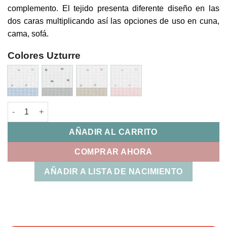
complemento. El tejido presenta diferente diseño en las
dos caras multiplicando así las opciones de uso en cuna,
cama, sofá.
Colores Uzturre
Cojin Estrella Dots Uzturre cantidad
AÑADIR AL CARRITO
COMPRAR AHORA
AÑADIR A LISTA DE NACIMIENTO