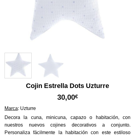
Cojin Estrella Dots Uzturre
30,00
€
Marca
: Uzturre
Decora la cuna, minicuna, capazo o habitación, con
nuestros nuevos cojines decorativos a conjunto.
Personaliza fácilmente la habitación con este estiloso