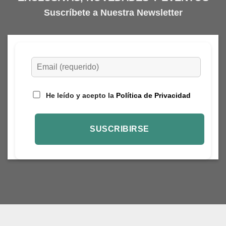
Suscríbete a Nuestra Newsletter
He leído y acepto la
Política de Privacidad