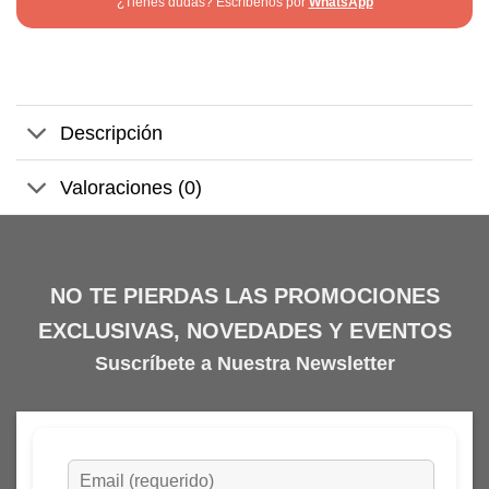
¿Tienes dudas? Escríbenos por
WhatsApp
Descripción
Valoraciones (0)
NO TE PIERDAS LAS PROMOCIONES
EXCLUSIVAS, NOVEDADES Y EVENTOS
Suscríbete a Nuestra Newsletter