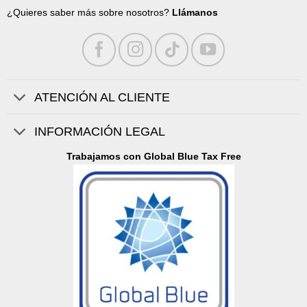
¿Quieres saber más sobre nosotros?
Llámanos
ATENCIÓN AL CLIENTE
INFORMACIÓN LEGAL
Trabajamos con Global Blue Tax Free