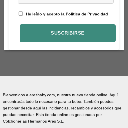
He leído y acepto la
Política de Privacidad
Bienvenidos a aresbaby.com, nuestra nueva tienda online. Aquí
encontrarás todo lo necesario para tu bebé. También puedes
gestionar desde aquí las incidencias, recambios y accesorios que
puedas necesitar. Esta tienda online es gestionada por
Colchonerías Hermanos Ares S.L.