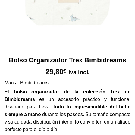
Bolso Organizador Trex Bimbidreams
29,80
€
iva incl.
Marca
: Bimbidreams
El
bolso organizador de la colección Trex de
Bimbidreams
es un accesorio práctico y funcional
diseñado para llevar
todo lo imprescindible del bebé
siempre a mano
durante los paseos. Su tamaño compacto
y su cuidada distribución interior lo convierten en un aliado
perfecto para el día a día.