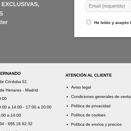
 EXCLUSIVAS,
S
ter
He leído y acepto 
 FERNANDO
ATENCIÓN AL CLIENTE
 de Córdoba 51
Aviso legal
de Henares - Madrid
Condiciones generales de venta
0:00
Política de privacidad
:00 a 14:00 - 17:00 a 20:00
Política de cookies
:00 a 14:00
 34 - 695 16 62 32
Política de envíos y precios