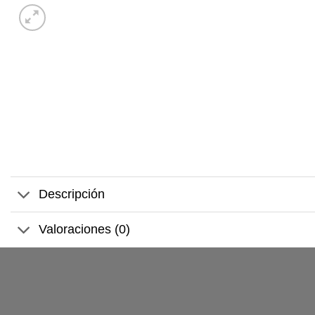
Descripción
Valoraciones (0)