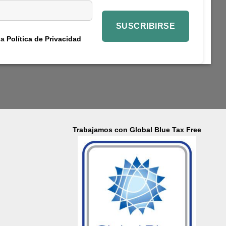
la
Política de Privacidad
Trabajamos con Global Blue Tax Free